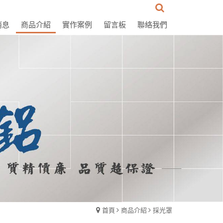
消息
商品介紹
實作案例
留言板
聯絡我們
首頁
商品介紹
採光罩