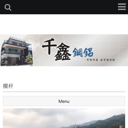
欄杆
Menu