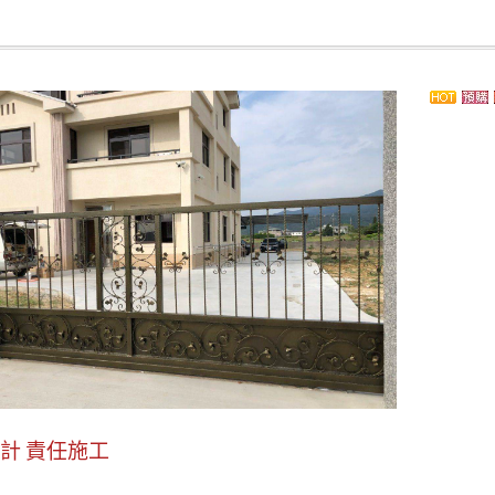
計 責任施工