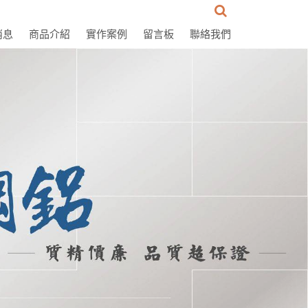
消息
商品介紹
實作案例
留言板
聯絡我們