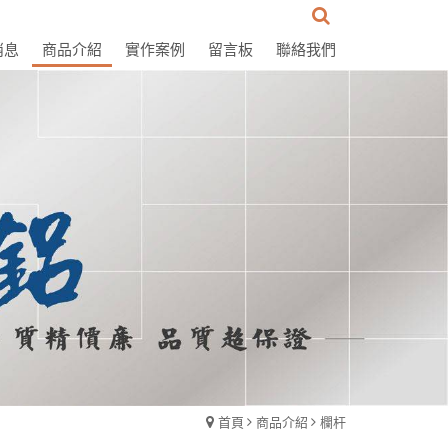
消息
商品介紹
實作案例
留言板
聯絡我們
首頁
商品介紹
欄杆