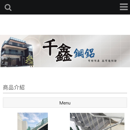
商品介紹
Menu